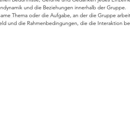
endynamik und die Beziehungen innerhalb der Gruppe.
same Thema oder die Aufgabe, an der die Gruppe arbeit
eld und die Rahmenbedingungen, die die Interaktion be