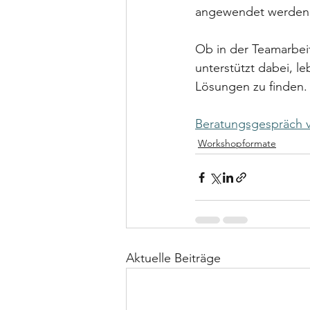
angewendet werden 
Ob in der Teamarbeit
unterstützt dabei, l
Lösungen zu finden.
Beratungsgespräch 
Workshopformate
Aktuelle Beiträge