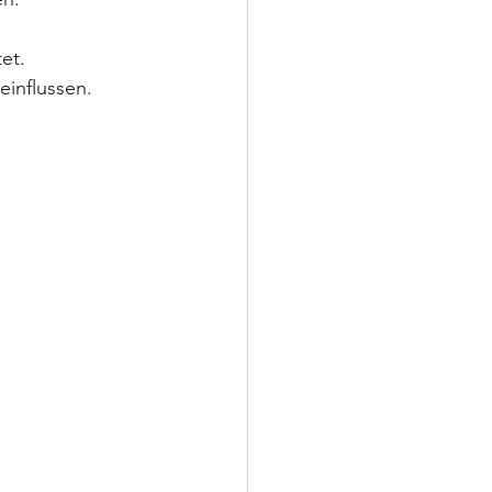
et.
einflussen.