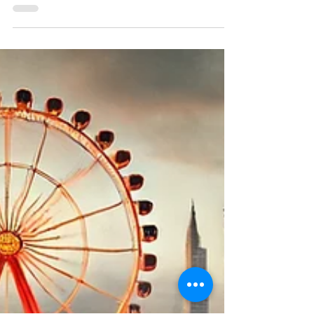
Tipps und Empfehlungen, um den CSD
Berlin 2025