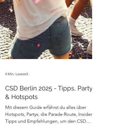
4 Min. Lesezeit
CSD Berlin 2025 - Tipps, Partys
& Hotspots
Mit diesem Guide erfährst du alles über
Hotspots, Partys, die Parade-Route, Insider-