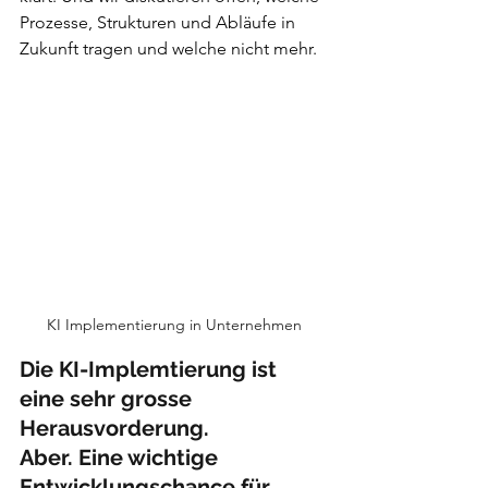
Prozesse, Strukturen und Abläufe in 
Zukunft tragen und welche nicht mehr.
KI Implementierung in Unternehmen
Die KI-Implemtierung ist 
eine sehr grosse 
Herausvorderung.
Aber. Eine wichtige 
Entwicklungschance für 