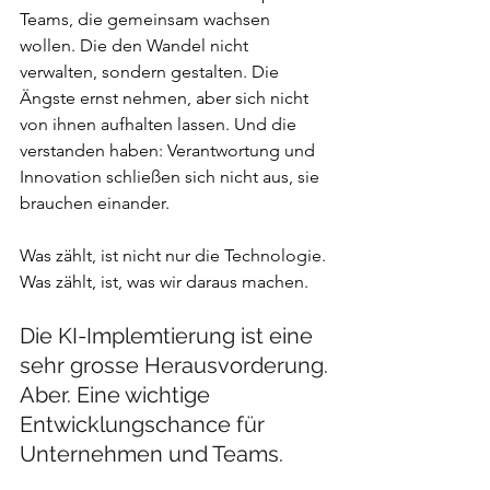
Teams, die gemeinsam wachsen 
wollen. Die den Wandel nicht 
verwalten, sondern gestalten. Die 
Ängste ernst nehmen, aber sich nicht 
von ihnen aufhalten lassen. Und die 
verstanden haben: Verantwortung und 
Innovation schließen sich nicht aus, sie 
brauchen einander.
Was zählt, ist nicht nur die Technologie.
Was zählt, ist, was wir daraus machen.
Die KI-Implemtierung ist eine 
sehr grosse Herausvorderung.
Aber. Eine wichtige 
Entwicklungschance für 
Unternehmen und Teams.