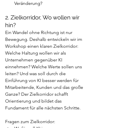
Veränderung?
2. Zielkorridor, Wo wollen wir 
hin?
Ein Wandel ohne Richtung ist nur 
Bewegung. Deshalb entwickeln wir im 
Workshop einen klaren Zielkorridor: 
Welche Haltung wollen wir als 
Unternehmen gegenüber KI 
einnehmen? Welche Werte sollen uns 
leiten? Und was soll durch die 
Einführung von KI besser werden für 
Mitarbeitende, Kunden und das große 
Ganze? Der Zielkorridor schafft 
Orientierung und bildet das 
Fundament für alle nächsten Schritte.
Fragen zum Zielkorridor: