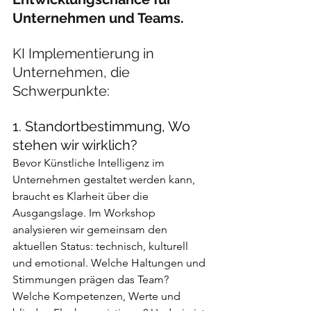
Unternehmen und Teams.
KI Implementierung in 
Unternehmen, die 
Schwerpunkte:
1. Standortbestimmung, Wo 
stehen wir wirklich?
Bevor Künstliche Intelligenz im 
Unternehmen gestaltet werden kann, 
braucht es Klarheit über die 
Ausgangslage. Im Workshop 
analysieren wir gemeinsam den 
aktuellen Status: technisch, kulturell 
und emotional. Welche Haltungen und 
Stimmungen prägen das Team? 
Welche Kompetenzen, Werte und 