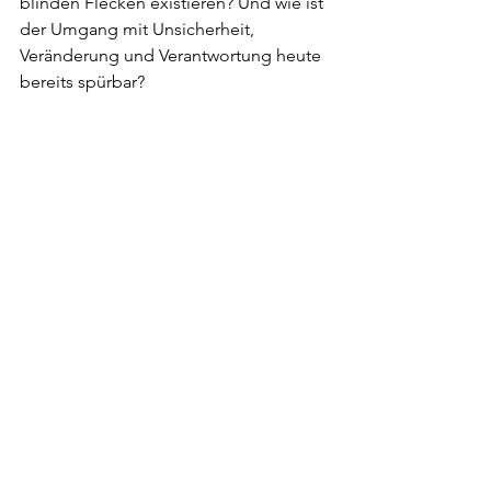
blinden Flecken existieren? Und wie ist 
der Umgang mit Unsicherheit, 
Veränderung und Verantwortung heute 
bereits spürbar?