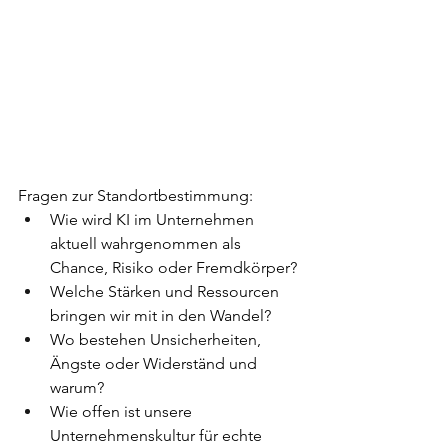
Fragen zur Standortbestimmung:
Wie wird KI im Unternehmen 
aktuell wahrgenommen als 
Chance, Risiko oder Fremdkörper?
Welche Stärken und Ressourcen 
bringen wir mit in den Wandel?
Wo bestehen Unsicherheiten, 
Ängste oder Widerständ und 
warum?
Wie offen ist unsere 
Unternehmenskultur für echte 