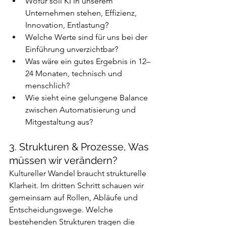
Wofür soll KI in unserem 
Unternehmen stehen, Effizienz, 
Innovation, Entlastung?
Welche Werte sind für uns bei der 
Einführung unverzichtbar?
Was wäre ein gutes Ergebnis in 12–
24 Monaten, technisch und 
menschlich?
Wie sieht eine gelungene Balance 
zwischen Automatisierung und 
Mitgestaltung aus?
3. Strukturen & Prozesse, Was 
müssen wir verändern?
Kultureller Wandel braucht strukturelle 
Klarheit. Im dritten Schritt schauen wir 
gemeinsam auf Rollen, Abläufe und 
Entscheidungswege. Welche 
bestehenden Strukturen tragen die 