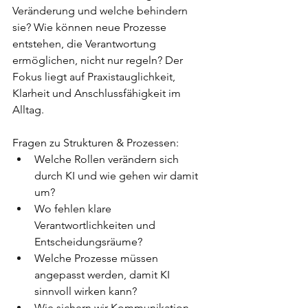
Veränderung und welche behindern 
sie? Wie können neue Prozesse 
entstehen, die Verantwortung 
ermöglichen, nicht nur regeln? Der 
Fokus liegt auf Praxistauglichkeit, 
Klarheit und Anschlussfähigkeit im 
Alltag.
Fragen zu Strukturen & Prozessen:
Welche Rollen verändern sich 
durch KI und wie gehen wir damit 
um?
Wo fehlen klare 
Verantwortlichkeiten und 
Entscheidungsräume?
Welche Prozesse müssen 
angepasst werden, damit KI 
sinnvoll wirken kann?
Wie sichern wir Kommunikation, 