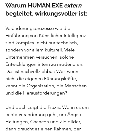
Warum HUMAN.EXE 
extern
begleitet, wirkungsvoller ist:
Veränderungsprozesse wie die 
Einführung von Künstlicher Intelligenz 
sind komplex, nicht nur technisch, 
sondern vor allem kulturell. Viele 
Unternehmen versuchen, solche 
Entwicklungen intern zu moderieren. 
Das ist nachvollziehbar: Wer, wenn 
nicht die eigenen Führungskräfte, 
kennt die Organisation, die Menschen 
und die Herausforderungen?
Und doch zeigt die Praxis: Wenn es um 
echte Veränderung geht, um Ängste, 
Haltungen, Chancen und Zielbilder, 
dann braucht es einen Rahmen, der 