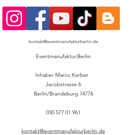
kontakt@eventmanufakturberlin.de
Eventmanufaktur.Berlin
Inhaber Marco Kerber
Jacobstrasse 6
Berlin/Brandeburg 14776
030 577 01 961
kontakt@eventmanufakturberlin.de