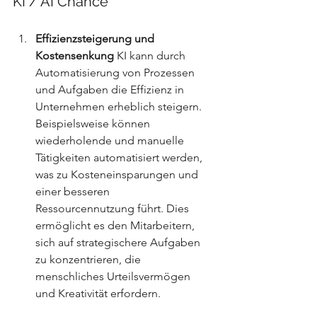
KI / AI Chance
Effizienzsteigerung und 
Kostensenkung
 KI kann durch 
Automatisierung von Prozessen 
und Aufgaben die Effizienz in 
Unternehmen erheblich steigern. 
Beispielsweise können 
wiederholende und manuelle 
Tätigkeiten automatisiert werden, 
was zu Kosteneinsparungen und 
einer besseren 
Ressourcennutzung führt. Dies 
ermöglicht es den Mitarbeitern, 
sich auf strategischere Aufgaben 
zu konzentrieren, die 
menschliches Urteilsvermögen 
und Kreativität erfordern.