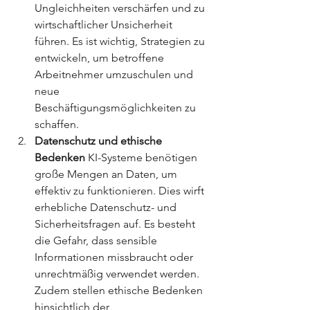
Ungleichheiten verschärfen und zu 
wirtschaftlicher Unsicherheit 
führen. Es ist wichtig, Strategien zu 
entwickeln, um betroffene 
Arbeitnehmer umzuschulen und 
neue 
Beschäftigungsmöglichkeiten zu 
schaffen.
Datenschutz und ethische 
Bedenken
 KI-Systeme benötigen 
große Mengen an Daten, um 
effektiv zu funktionieren. Dies wirft 
erhebliche Datenschutz- und 
Sicherheitsfragen auf. Es besteht 
die Gefahr, dass sensible 
Informationen missbraucht oder 
unrechtmäßig verwendet werden. 
Zudem stellen ethische Bedenken 
hinsichtlich der 