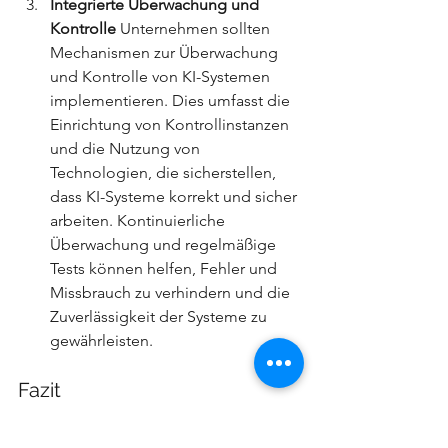
Integrierte Überwachung und 
Kontrolle
 Unternehmen sollten 
Mechanismen zur Überwachung 
und Kontrolle von KI-Systemen 
implementieren. Dies umfasst die 
Einrichtung von Kontrollinstanzen 
und die Nutzung von 
Technologien, die sicherstellen, 
dass KI-Systeme korrekt und sicher 
arbeiten. Kontinuierliche 
Überwachung und regelmäßige 
Tests können helfen, Fehler und 
Missbrauch zu verhindern und die 
Zuverlässigkeit der Systeme zu 
gewährleisten.
Fazit
Die Künstliche Intelligenz bietet 
immense Chancen für 