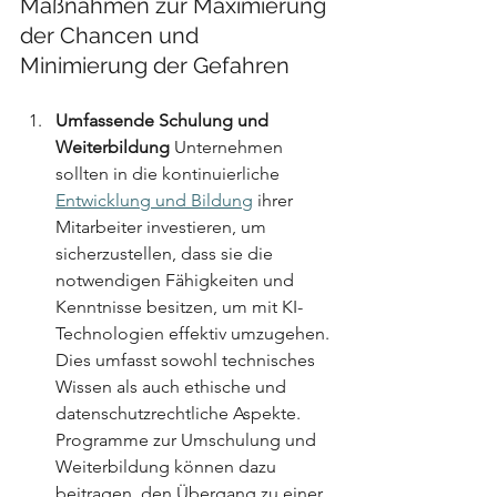
Maßnahmen zur Maximierung 
der Chancen und 
Minimierung der Gefahren
Umfassende Schulung und 
Weiterbildung
 Unternehmen 
sollten in die kontinuierliche 
Entwicklung und Bildung
 ihrer 
Mitarbeiter investieren, um 
sicherzustellen, dass sie die 
notwendigen Fähigkeiten und 
Kenntnisse besitzen, um mit KI-
Technologien effektiv umzugehen. 
Dies umfasst sowohl technisches 
Wissen als auch ethische und 
datenschutzrechtliche Aspekte. 
Programme zur Umschulung und 
Weiterbildung können dazu 
beitragen, den Übergang zu einer 