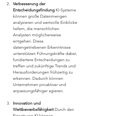
Verbesserung der 
Entscheidungsfindung
 KI-Systeme 
können große Datenmengen 
analysieren und wertvolle Einblicke 
liefern, die menschlichen 
Analysten möglicherweise 
entgehen. Diese 
datengetriebenen Erkenntnisse 
unterstützen Führungskräfte dabei, 
fundiertere Entscheidungen zu 
treffen und zukünftige Trends und 
Herausforderungen frühzeitig zu 
erkennen. Dadurch können 
Unternehmen proaktiver und 
anpassungsfähiger agieren.
Innovation und 
Wettbewerbsfähigkeit
 Durch den 
Einsatz von KI können 