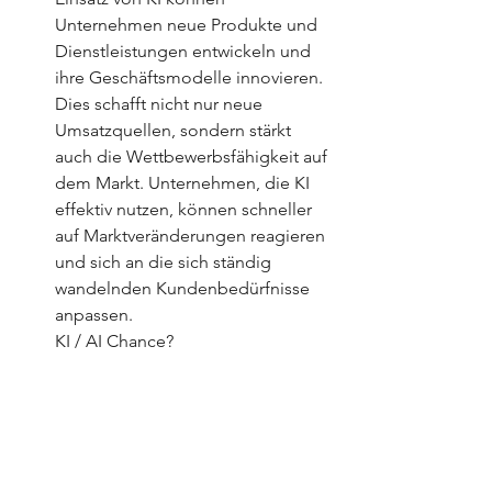
Unternehmen neue Produkte und 
Dienstleistungen entwickeln und 
ihre Geschäftsmodelle innovieren. 
Dies schafft nicht nur neue 
Umsatzquellen, sondern stärkt 
auch die Wettbewerbsfähigkeit auf 
dem Markt. Unternehmen, die KI 
effektiv nutzen, können schneller 
auf Marktveränderungen reagieren 
und sich an die sich ständig 
wandelnden Kundenbedürfnisse 
anpassen. 
KI / AI Chance?