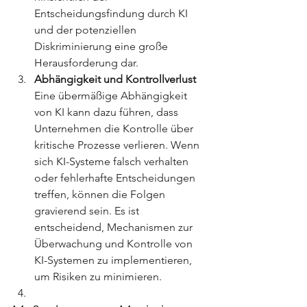
Entscheidungsfindung durch KI 
und der potenziellen 
Diskriminierung eine große 
Herausforderung dar.
Abhängigkeit und Kontrollverlust
Eine übermäßige Abhängigkeit 
von KI kann dazu führen, dass 
Unternehmen die Kontrolle über 
kritische Prozesse verlieren. Wenn 
sich KI-Systeme falsch verhalten 
oder fehlerhafte Entscheidungen 
treffen, können die Folgen 
gravierend sein. Es ist 
entscheidend, Mechanismen zur 
Überwachung und Kontrolle von 
KI-Systemen zu implementieren, 
um Risiken zu minimieren.