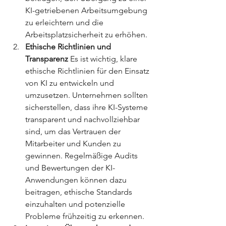
KI-getriebenen Arbeitsumgebung 
zu erleichtern und die 
Arbeitsplatzsicherheit zu erhöhen.
Ethische Richtlinien und 
Transparenz
 Es ist wichtig, klare 
ethische Richtlinien für den Einsatz 
von KI zu entwickeln und 
umzusetzen. Unternehmen sollten 
sicherstellen, dass ihre KI-Systeme 
transparent und nachvollziehbar 
sind, um das Vertrauen der 
Mitarbeiter und Kunden zu 
gewinnen. Regelmäßige Audits 
und Bewertungen der KI-
Anwendungen können dazu 
beitragen, ethische Standards 
einzuhalten und potenzielle 
Probleme frühzeitig zu erkennen.