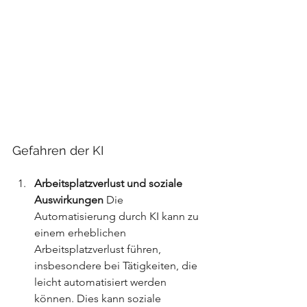
Gefahren der KI
Arbeitsplatzverlust und soziale 
Auswirkungen
 Die 
Automatisierung durch KI kann zu 
einem erheblichen 
Arbeitsplatzverlust führen, 
insbesondere bei Tätigkeiten, die 
leicht automatisiert werden 
können. Dies kann soziale 